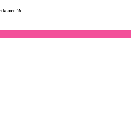
cí komentáře.