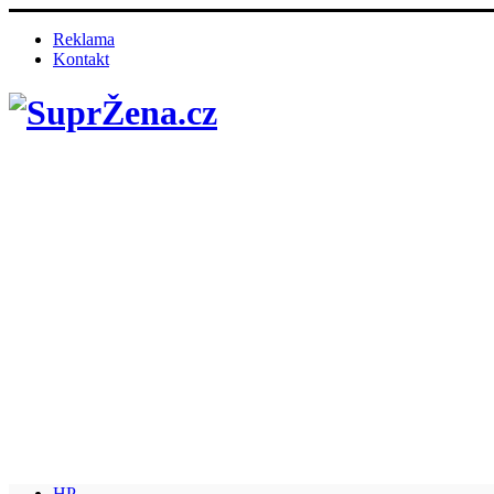
Reklama
Kontakt
HP