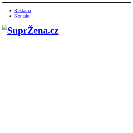
Reklama
Kontakt