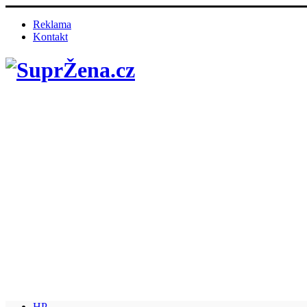
Reklama
Kontakt
HP