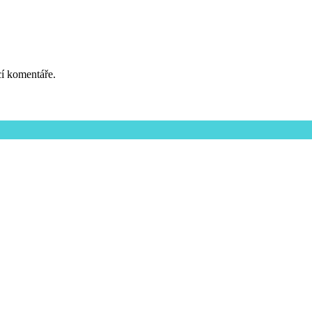
cí komentáře.