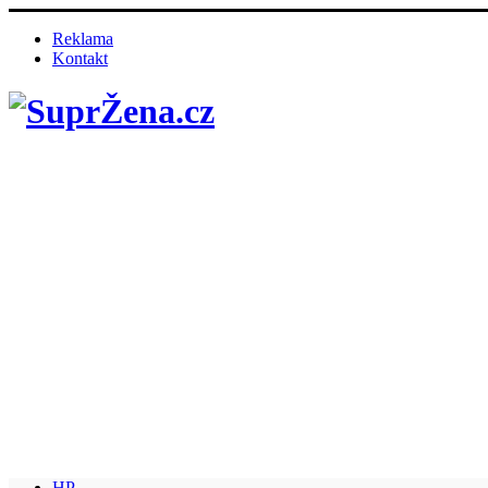
Reklama
Kontakt
HP