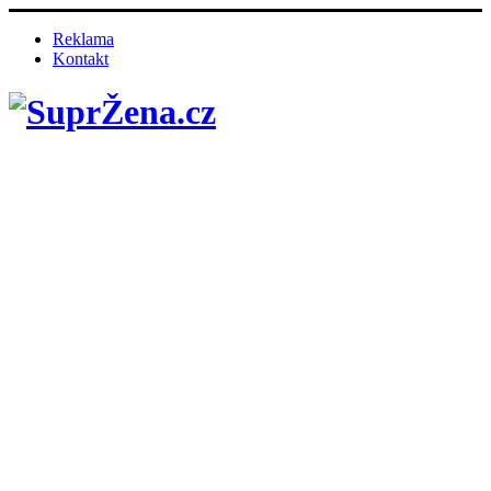
Reklama
Kontakt