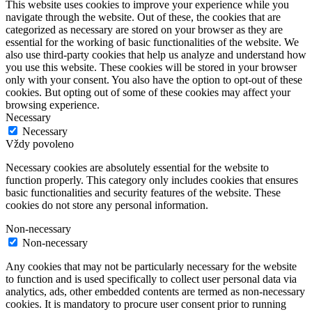
This website uses cookies to improve your experience while you
navigate through the website. Out of these, the cookies that are
categorized as necessary are stored on your browser as they are
essential for the working of basic functionalities of the website. We
also use third-party cookies that help us analyze and understand how
you use this website. These cookies will be stored in your browser
only with your consent. You also have the option to opt-out of these
cookies. But opting out of some of these cookies may affect your
browsing experience.
Necessary
Necessary
Vždy povoleno
Necessary cookies are absolutely essential for the website to
function properly. This category only includes cookies that ensures
basic functionalities and security features of the website. These
cookies do not store any personal information.
Non-necessary
Non-necessary
Any cookies that may not be particularly necessary for the website
to function and is used specifically to collect user personal data via
analytics, ads, other embedded contents are termed as non-necessary
cookies. It is mandatory to procure user consent prior to running