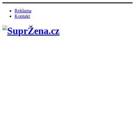
Reklama
Kontakt