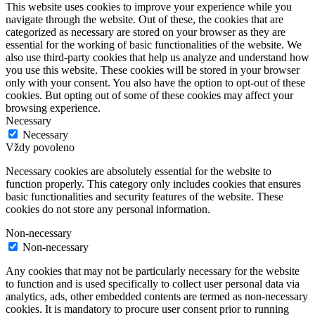
This website uses cookies to improve your experience while you
navigate through the website. Out of these, the cookies that are
categorized as necessary are stored on your browser as they are
essential for the working of basic functionalities of the website. We
also use third-party cookies that help us analyze and understand how
you use this website. These cookies will be stored in your browser
only with your consent. You also have the option to opt-out of these
cookies. But opting out of some of these cookies may affect your
browsing experience.
Necessary
Necessary
Vždy povoleno
Necessary cookies are absolutely essential for the website to
function properly. This category only includes cookies that ensures
basic functionalities and security features of the website. These
cookies do not store any personal information.
Non-necessary
Non-necessary
Any cookies that may not be particularly necessary for the website
to function and is used specifically to collect user personal data via
analytics, ads, other embedded contents are termed as non-necessary
cookies. It is mandatory to procure user consent prior to running