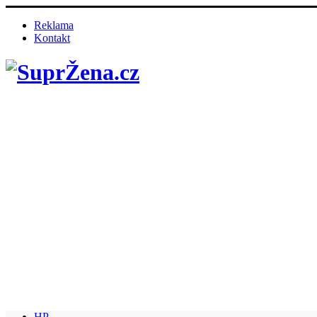
Reklama
Kontakt
HP