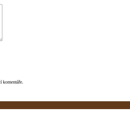
cí komentáře.