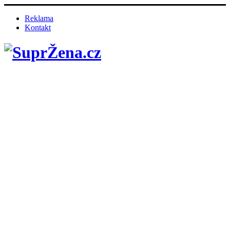
Reklama
Kontakt