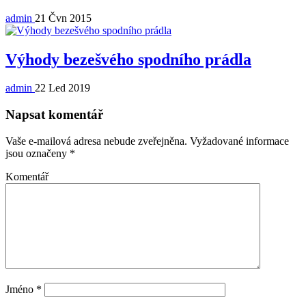
admin
21 Čvn 2015
Výhody bezešvého spodního prádla
admin
22 Led 2019
Napsat komentář
Vaše e-mailová adresa nebude zveřejněna.
Vyžadované informace
jsou označeny
*
Komentář
Jméno
*