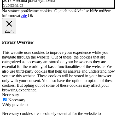
2017 Všechna práva vyhrazena
Suprzena.cz
Na stránce používáme cookies. O jejich používání se blíže můžete
informovat
zde
Ok
Zavřít
Privacy Overview
This website uses cookies to improve your experience while you
navigate through the website. Out of these, the cookies that are
categorized as necessary are stored on your browser as they are
essential for the working of basic functionalities of the website. We
also use third-party cookies that help us analyze and understand how
you use this website. These cookies will be stored in your browser
only with your consent. You also have the option to opt-out of these
cookies. But opting out of some of these cookies may affect your
browsing experience.
Necessary
Necessary
Vždy povoleno
Necessary cookies are absolutely essential for the website to