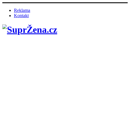
Reklama
Kontakt