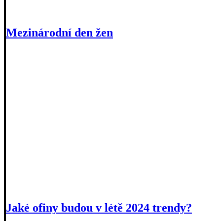
Mezinárodní den žen
Jaké ofiny budou v létě 2024 trendy?