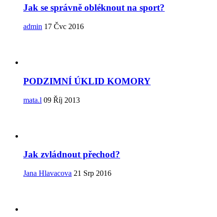
Jak se správně obléknout na sport?
admin
17 Čvc 2016
PODZIMNÍ ÚKLID KOMORY
mata.l
09 Říj 2013
Jak zvládnout přechod?
Jana Hlavacova
21 Srp 2016