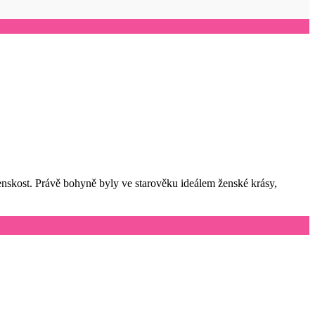
a ženskost. Právě bohyně byly ve starověku ideálem ženské krásy,