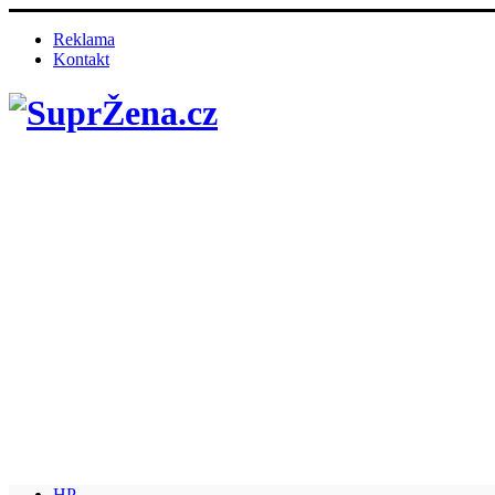
Reklama
Kontakt
HP