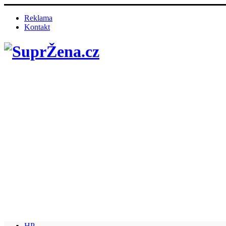
Reklama
Kontakt
HP