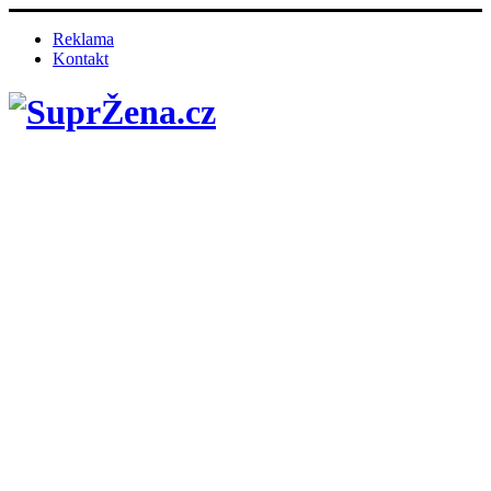
Reklama
Kontakt