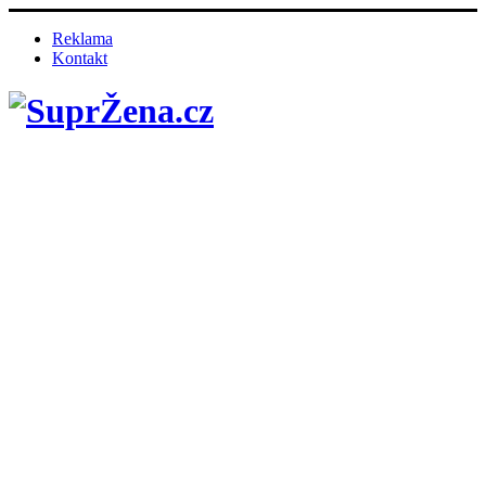
Reklama
Kontakt