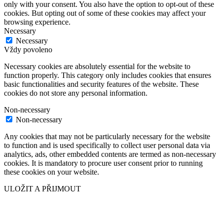
only with your consent. You also have the option to opt-out of these
cookies. But opting out of some of these cookies may affect your
browsing experience.
Necessary
Necessary
Vždy povoleno
Necessary cookies are absolutely essential for the website to
function properly. This category only includes cookies that ensures
basic functionalities and security features of the website. These
cookies do not store any personal information.
Non-necessary
Non-necessary
Any cookies that may not be particularly necessary for the website
to function and is used specifically to collect user personal data via
analytics, ads, other embedded contents are termed as non-necessary
cookies. It is mandatory to procure user consent prior to running
these cookies on your website.
ULOŽIT A PŘIJMOUT