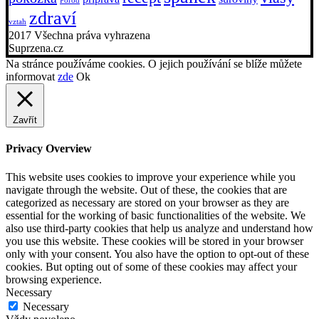
Porod
zdraví
vztah
2017 Všechna práva vyhrazena
Suprzena.cz
Na stránce používáme cookies. O jejich používání se blíže můžete
informovat
zde
Ok
Zavřít
Privacy Overview
This website uses cookies to improve your experience while you
navigate through the website. Out of these, the cookies that are
categorized as necessary are stored on your browser as they are
essential for the working of basic functionalities of the website. We
also use third-party cookies that help us analyze and understand how
you use this website. These cookies will be stored in your browser
only with your consent. You also have the option to opt-out of these
cookies. But opting out of some of these cookies may affect your
browsing experience.
Necessary
Necessary