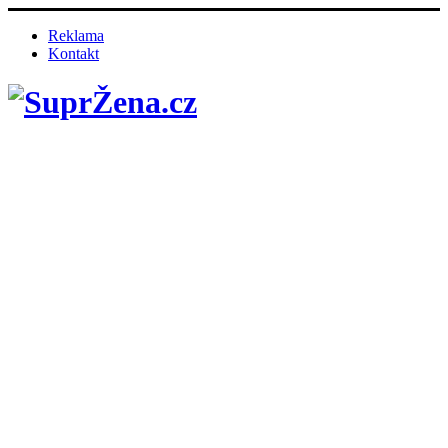
Reklama
Kontakt