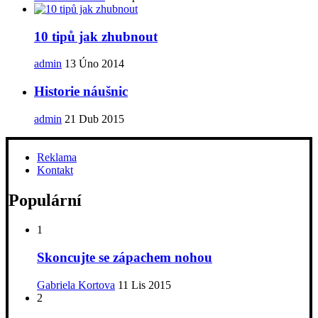
10 tipů jak zhubnout
admin
13 Úno 2014
Historie náušnic
admin
21 Dub 2015
Reklama
Kontakt
Populární
1
Skoncujte se zápachem nohou
Gabriela Kortova
11 Lis 2015
2