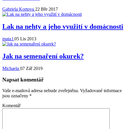
Gabriela Kortova
22 Bře 2017
Lak na nehty a jeho využití v domácnosti
mata.l
05 Lis 2013
Jak na semenaření okurek?
Michaela
07 Zář 2019
Napsat komentář
Vaše e-mailová adresa nebude zveřejněna.
Vyžadované informace
jsou označeny
*
Komentář