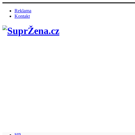
Reklama
Kontakt
HP