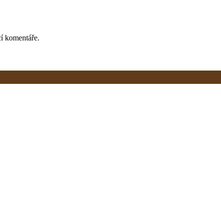
cí komentáře.