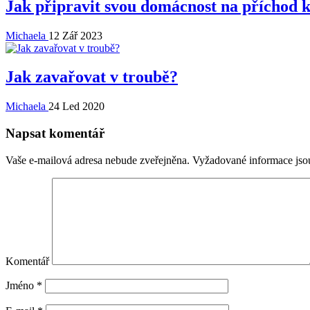
Jak připravit svou domácnost na příchod 
Michaela
12 Zář 2023
Jak zavařovat v troubě?
Michaela
24 Led 2020
Napsat komentář
Vaše e-mailová adresa nebude zveřejněna.
Vyžadované informace js
Komentář
Jméno
*