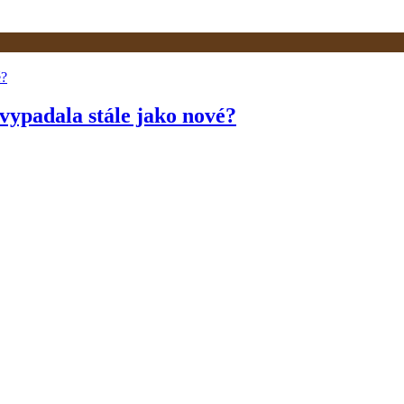
y vypadala stále jako nové?