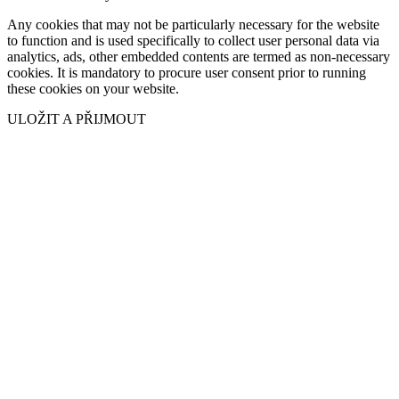
Any cookies that may not be particularly necessary for the website
to function and is used specifically to collect user personal data via
analytics, ads, other embedded contents are termed as non-necessary
cookies. It is mandatory to procure user consent prior to running
these cookies on your website.
ULOŽIT A PŘIJMOUT