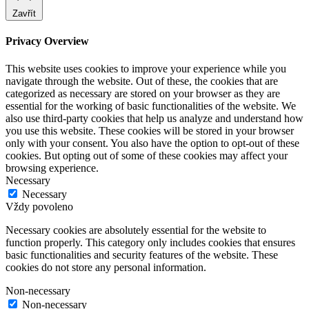
Zavřít
Privacy Overview
This website uses cookies to improve your experience while you
navigate through the website. Out of these, the cookies that are
categorized as necessary are stored on your browser as they are
essential for the working of basic functionalities of the website. We
also use third-party cookies that help us analyze and understand how
you use this website. These cookies will be stored in your browser
only with your consent. You also have the option to opt-out of these
cookies. But opting out of some of these cookies may affect your
browsing experience.
Necessary
Necessary
Vždy povoleno
Necessary cookies are absolutely essential for the website to
function properly. This category only includes cookies that ensures
basic functionalities and security features of the website. These
cookies do not store any personal information.
Non-necessary
Non-necessary