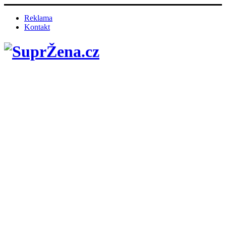
Reklama
Kontakt