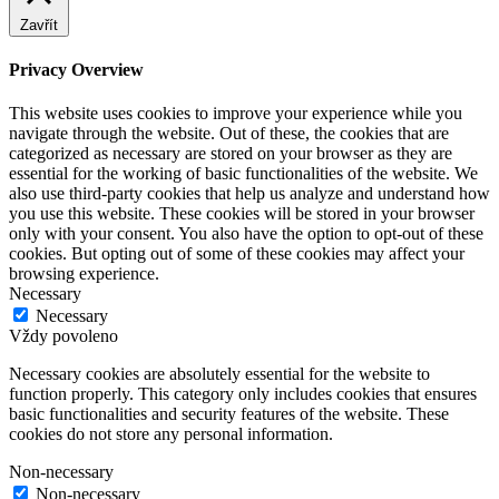
Zavřít
Privacy Overview
This website uses cookies to improve your experience while you
navigate through the website. Out of these, the cookies that are
categorized as necessary are stored on your browser as they are
essential for the working of basic functionalities of the website. We
also use third-party cookies that help us analyze and understand how
you use this website. These cookies will be stored in your browser
only with your consent. You also have the option to opt-out of these
cookies. But opting out of some of these cookies may affect your
browsing experience.
Necessary
Necessary
Vždy povoleno
Necessary cookies are absolutely essential for the website to
function properly. This category only includes cookies that ensures
basic functionalities and security features of the website. These
cookies do not store any personal information.
Non-necessary
Non-necessary