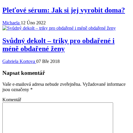
Pleťové sérum: Jak si jej vyrobit doma?
Michaela
12 Úno 2022
Svůdný dekolt – triky pro obdařené i
méně obdařené ženy
Gabriela Kortova
07 Bře 2018
Napsat komentář
Vaše e-mailová adresa nebude zveřejněna.
Vyžadované informace
jsou označeny
*
Komentář