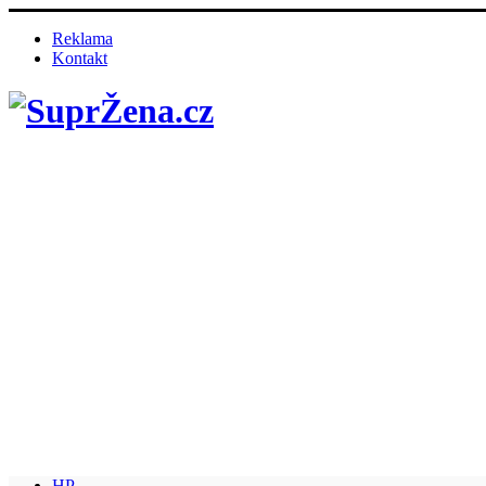
Reklama
Kontakt
HP