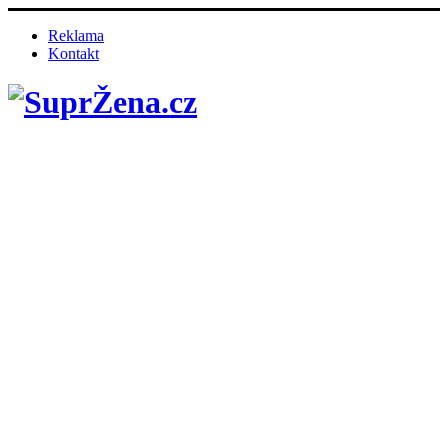
Reklama
Kontakt