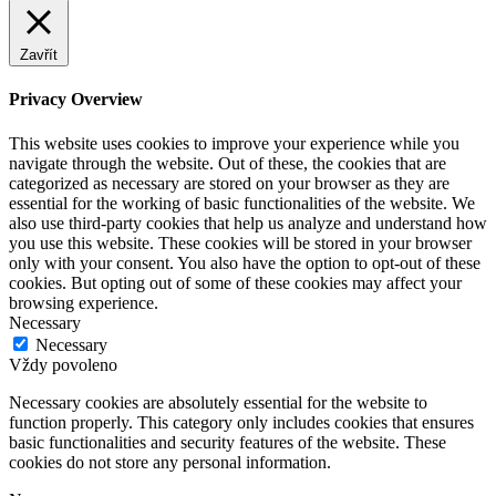
Zavřít
Privacy Overview
This website uses cookies to improve your experience while you
navigate through the website. Out of these, the cookies that are
categorized as necessary are stored on your browser as they are
essential for the working of basic functionalities of the website. We
also use third-party cookies that help us analyze and understand how
you use this website. These cookies will be stored in your browser
only with your consent. You also have the option to opt-out of these
cookies. But opting out of some of these cookies may affect your
browsing experience.
Necessary
Necessary
Vždy povoleno
Necessary cookies are absolutely essential for the website to
function properly. This category only includes cookies that ensures
basic functionalities and security features of the website. These
cookies do not store any personal information.