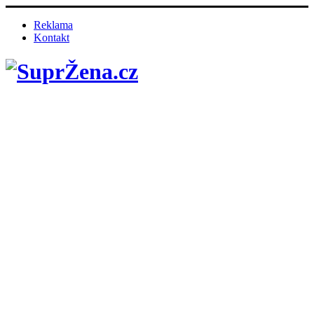
Reklama
Kontakt