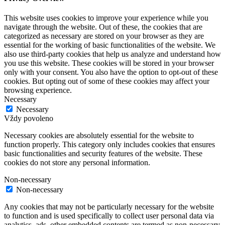
This website uses cookies to improve your experience while you
navigate through the website. Out of these, the cookies that are
categorized as necessary are stored on your browser as they are
essential for the working of basic functionalities of the website. We
also use third-party cookies that help us analyze and understand how
you use this website. These cookies will be stored in your browser
only with your consent. You also have the option to opt-out of these
cookies. But opting out of some of these cookies may affect your
browsing experience.
Necessary
Necessary
Vždy povoleno
Necessary cookies are absolutely essential for the website to
function properly. This category only includes cookies that ensures
basic functionalities and security features of the website. These
cookies do not store any personal information.
Non-necessary
Non-necessary
Any cookies that may not be particularly necessary for the website
to function and is used specifically to collect user personal data via
analytics, ads, other embedded contents are termed as non-necessary