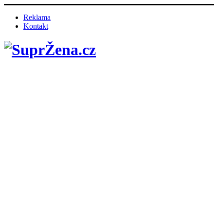
Reklama
Kontakt