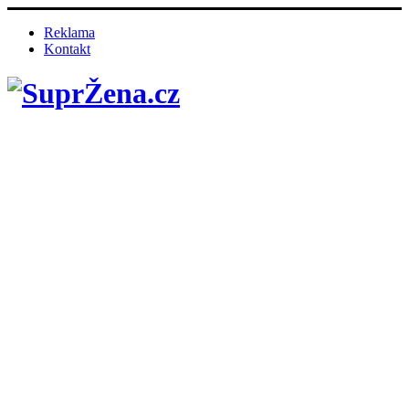
Reklama
Kontakt