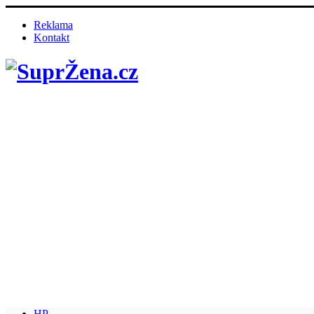
Reklama
Kontakt
HP