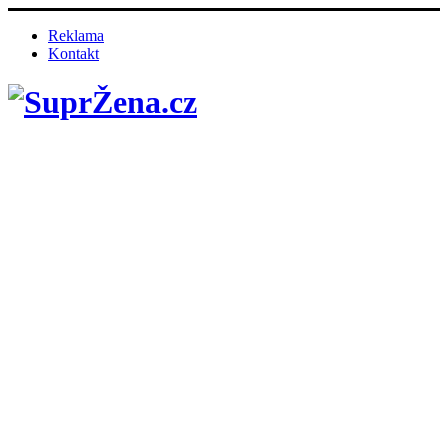
Reklama
Kontakt