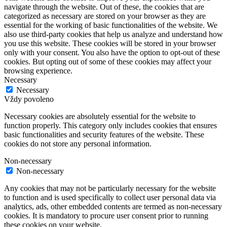
navigate through the website. Out of these, the cookies that are
categorized as necessary are stored on your browser as they are
essential for the working of basic functionalities of the website. We
also use third-party cookies that help us analyze and understand how
you use this website. These cookies will be stored in your browser
only with your consent. You also have the option to opt-out of these
cookies. But opting out of some of these cookies may affect your
browsing experience.
Necessary
Necessary
Vždy povoleno
Necessary cookies are absolutely essential for the website to
function properly. This category only includes cookies that ensures
basic functionalities and security features of the website. These
cookies do not store any personal information.
Non-necessary
Non-necessary
Any cookies that may not be particularly necessary for the website
to function and is used specifically to collect user personal data via
analytics, ads, other embedded contents are termed as non-necessary
cookies. It is mandatory to procure user consent prior to running
these cookies on your website.