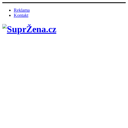
Reklama
Kontakt