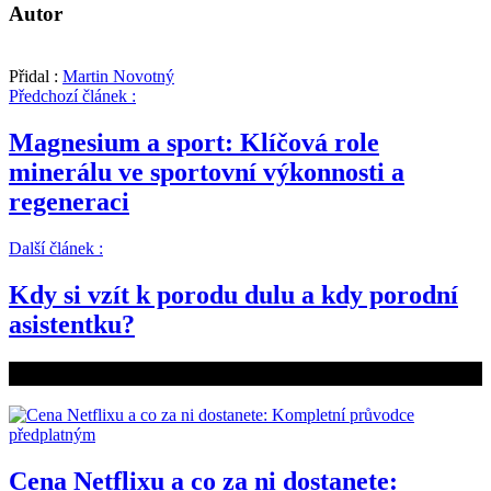
Autor
Přidal :
Martin Novotný
Předchozí článek :
Magnesium a sport: Klíčová role
minerálu ve sportovní výkonnosti a
regeneraci
Další článek :
Kdy si vzít k porodu dulu a kdy porodní
asistentku?
Související články
Cena Netflixu a co za ni dostanete: