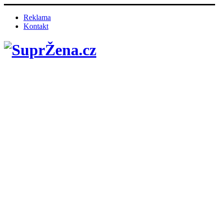
Reklama
Kontakt