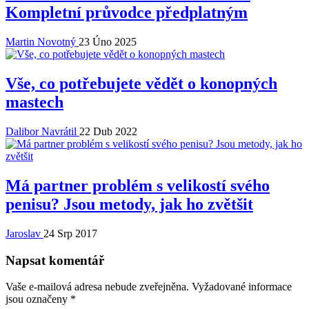
Kompletní průvodce předplatným
Martin Novotný
23 Úno 2025
Vše, co potřebujete vědět o konopných
mastech
Dalibor Navrátil
22 Dub 2022
Má partner problém s velikostí svého
penisu? Jsou metody, jak ho zvětšit
Jaroslav
24 Srp 2017
Napsat komentář
Vaše e-mailová adresa nebude zveřejněna.
Vyžadované informace
jsou označeny
*