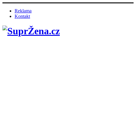
Reklama
Kontakt