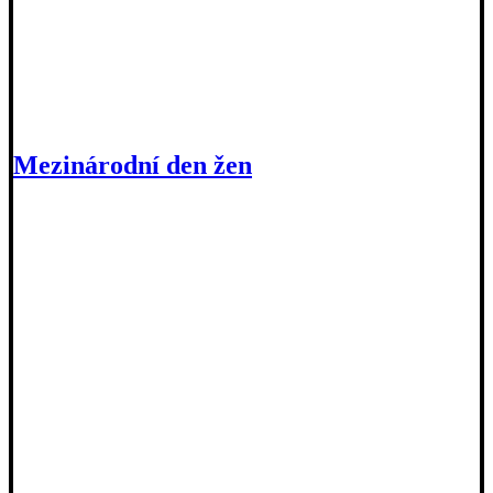
Mezinárodní den žen