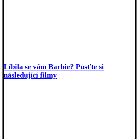
Líbila se vám Barbie? Pusťte si
následující filmy