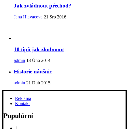
Jak zvládnout přechod?
Jana Hlavacova
21 Srp 2016
10 tipů jak zhubnout
admin
13 Úno 2014
Historie náušnic
admin
21 Dub 2015
Reklama
Kontakt
Populární
1