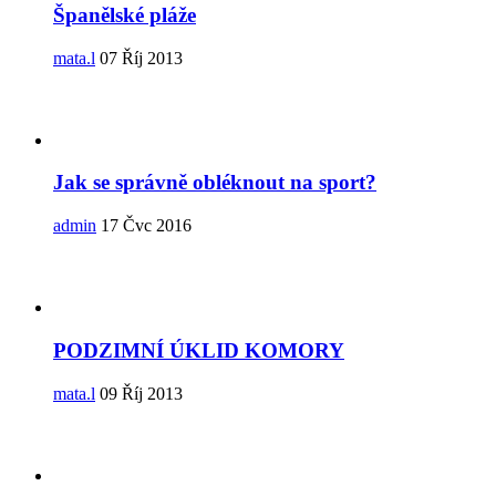
Španělské pláže
mata.l
07 Říj 2013
Jak se správně obléknout na sport?
admin
17 Čvc 2016
PODZIMNÍ ÚKLID KOMORY
mata.l
09 Říj 2013