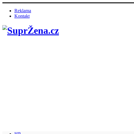
Reklama
Kontakt
HP