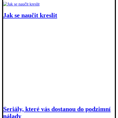
Jak se naučit kreslit
Seriály, které vás dostanou do podzimní
nálady