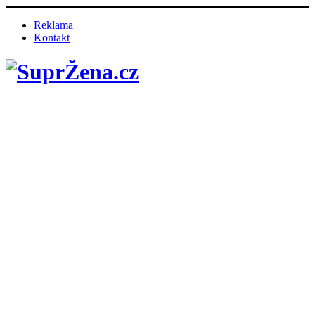
Reklama
Kontakt