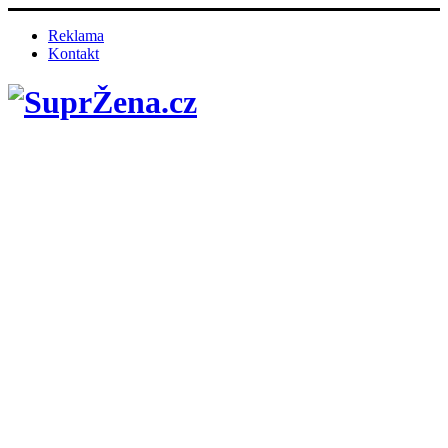
Reklama
Kontakt