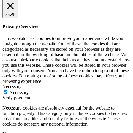
Zavřít
Privacy Overview
This website uses cookies to improve your experience while you
navigate through the website. Out of these, the cookies that are
categorized as necessary are stored on your browser as they are
essential for the working of basic functionalities of the website. We
also use third-party cookies that help us analyze and understand how
you use this website. These cookies will be stored in your browser
only with your consent. You also have the option to opt-out of these
cookies. But opting out of some of these cookies may affect your
browsing experience.
Necessary
Necessary
Vždy povoleno
Necessary cookies are absolutely essential for the website to
function properly. This category only includes cookies that ensures
basic functionalities and security features of the website. These
cookies do not store any personal information.