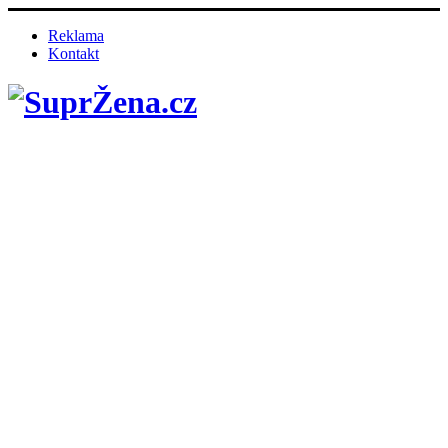
Reklama
Kontakt