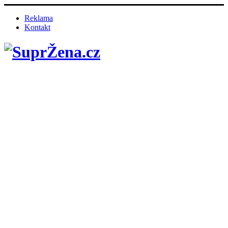
Reklama
Kontakt