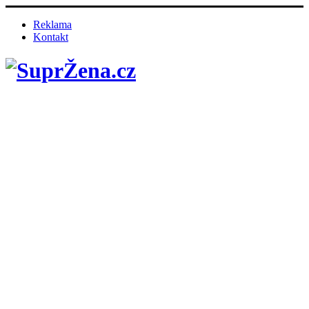
Reklama
Kontakt