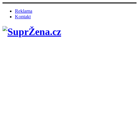
Reklama
Kontakt