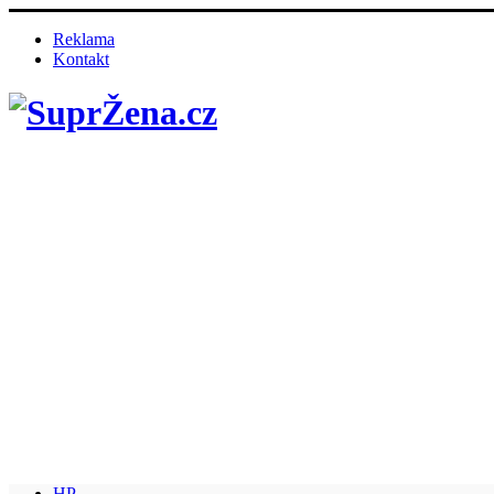
Reklama
Kontakt
HP