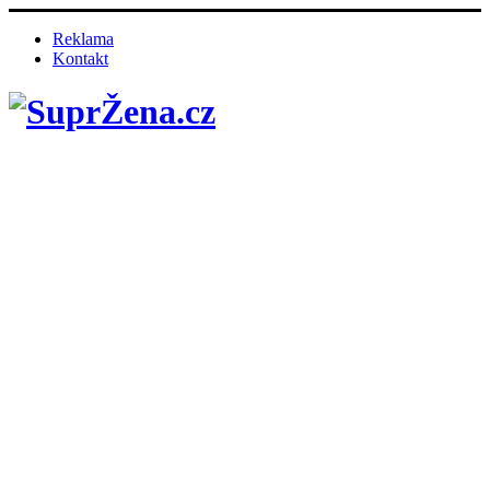
Reklama
Kontakt