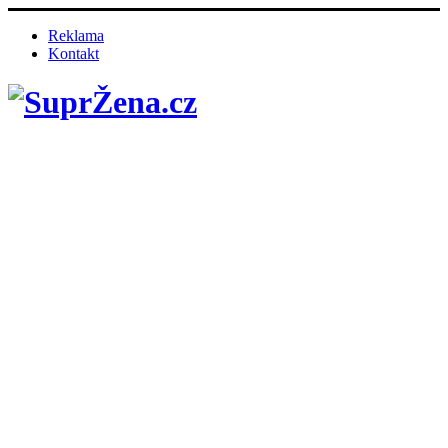
Reklama
Kontakt