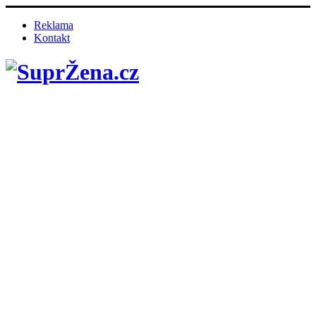
Reklama
Kontakt