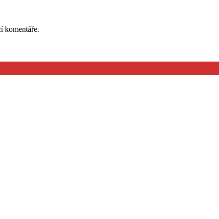
cí komentáře.