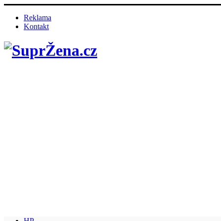
Reklama
Kontakt
HP