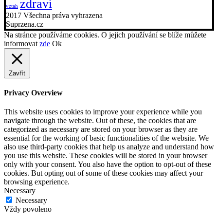
zdraví
vztah
2017 Všechna práva vyhrazena
Suprzena.cz
Na stránce používáme cookies. O jejich používání se blíže můžete
informovat
zde
Ok
Zavřít
Privacy Overview
This website uses cookies to improve your experience while you
navigate through the website. Out of these, the cookies that are
categorized as necessary are stored on your browser as they are
essential for the working of basic functionalities of the website. We
also use third-party cookies that help us analyze and understand how
you use this website. These cookies will be stored in your browser
only with your consent. You also have the option to opt-out of these
cookies. But opting out of some of these cookies may affect your
browsing experience.
Necessary
Necessary
Vždy povoleno