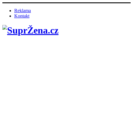
Reklama
Kontakt