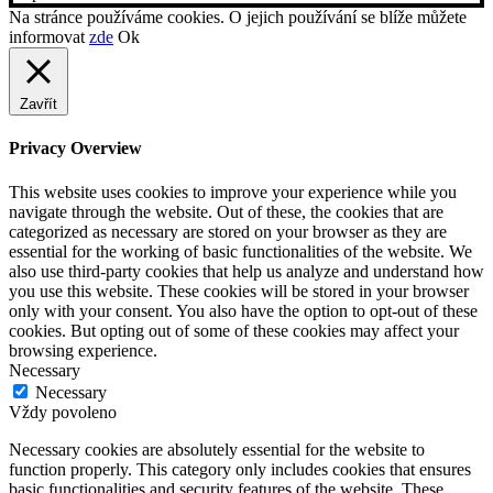
Na stránce používáme cookies. O jejich používání se blíže můžete
informovat
zde
Ok
Zavřít
Privacy Overview
This website uses cookies to improve your experience while you
navigate through the website. Out of these, the cookies that are
categorized as necessary are stored on your browser as they are
essential for the working of basic functionalities of the website. We
also use third-party cookies that help us analyze and understand how
you use this website. These cookies will be stored in your browser
only with your consent. You also have the option to opt-out of these
cookies. But opting out of some of these cookies may affect your
browsing experience.
Necessary
Necessary
Vždy povoleno
Necessary cookies are absolutely essential for the website to
function properly. This category only includes cookies that ensures
basic functionalities and security features of the website. These