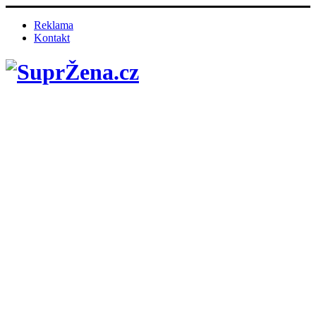
Reklama
Kontakt