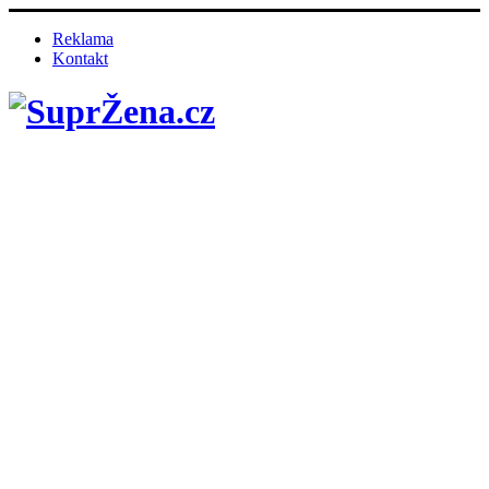
Reklama
Kontakt