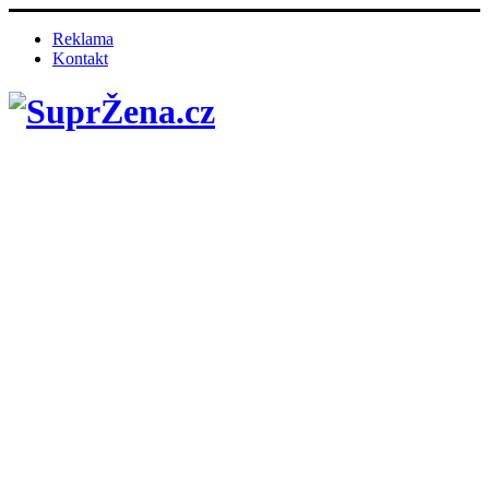
Reklama
Kontakt