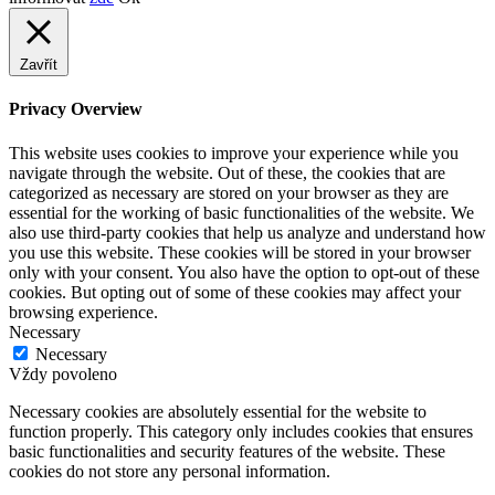
Zavřít
Privacy Overview
This website uses cookies to improve your experience while you
navigate through the website. Out of these, the cookies that are
categorized as necessary are stored on your browser as they are
essential for the working of basic functionalities of the website. We
also use third-party cookies that help us analyze and understand how
you use this website. These cookies will be stored in your browser
only with your consent. You also have the option to opt-out of these
cookies. But opting out of some of these cookies may affect your
browsing experience.
Necessary
Necessary
Vždy povoleno
Necessary cookies are absolutely essential for the website to
function properly. This category only includes cookies that ensures
basic functionalities and security features of the website. These
cookies do not store any personal information.