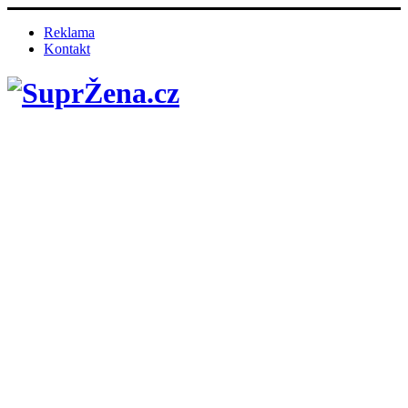
Reklama
Kontakt