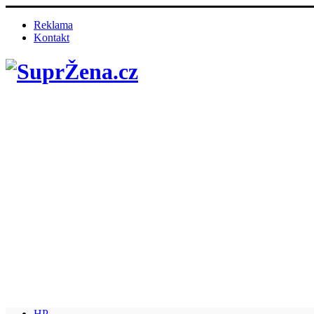
Reklama
Kontakt
HP