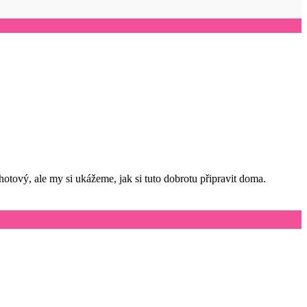
hotový, ale my si ukážeme, jak si tuto dobrotu připravit doma.