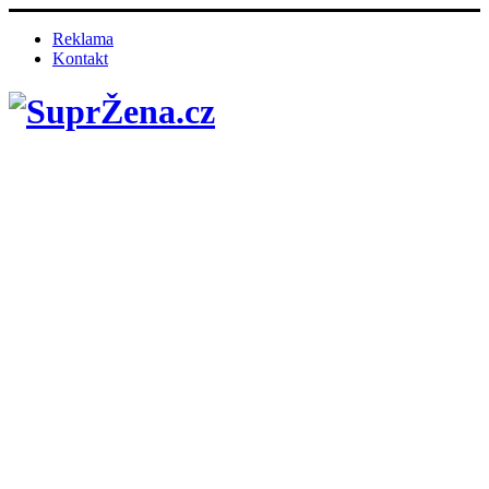
Reklama
Kontakt