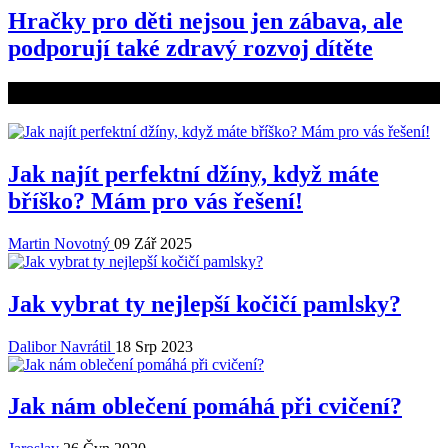
Hračky pro děti nejsou jen zábava, ale
podporují také zdravý rozvoj dítěte
Související články
Jak najít perfektní džíny, když máte
bříško? Mám pro vás řešení!
Martin Novotný
09 Zář 2025
Jak vybrat ty nejlepší kočičí pamlsky?
Dalibor Navrátil
18 Srp 2023
Jak nám oblečení pomáhá při cvičení?