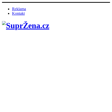
Reklama
Kontakt