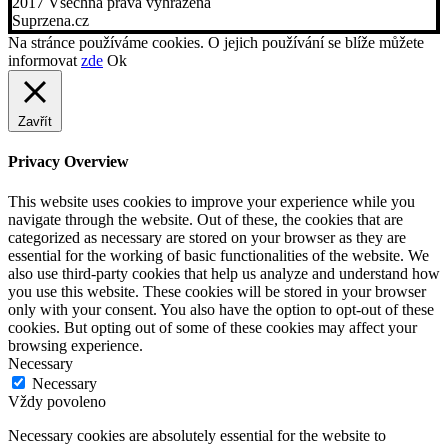
2017 Všechna práva vyhrazena
Suprzena.cz
Na stránce používáme cookies. O jejich používání se blíže můžete
informovat
zde
Ok
Zavřít
Privacy Overview
This website uses cookies to improve your experience while you
navigate through the website. Out of these, the cookies that are
categorized as necessary are stored on your browser as they are
essential for the working of basic functionalities of the website. We
also use third-party cookies that help us analyze and understand how
you use this website. These cookies will be stored in your browser
only with your consent. You also have the option to opt-out of these
cookies. But opting out of some of these cookies may affect your
browsing experience.
Necessary
Necessary
Vždy povoleno
Necessary cookies are absolutely essential for the website to